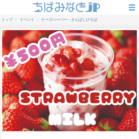
トップ
イベント
ケーズハーバー・さんばしひろば