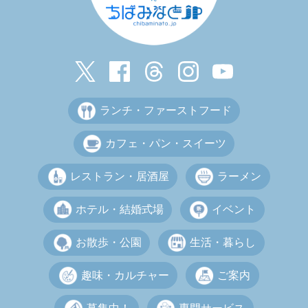
ランチ・ファーストフード
カフェ・パン・スイーツ
レストラン・居酒屋
ラーメン
ホテル・結婚式場
イベント
お散歩・公園
生活・暮らし
趣味・カルチャー
ご案内