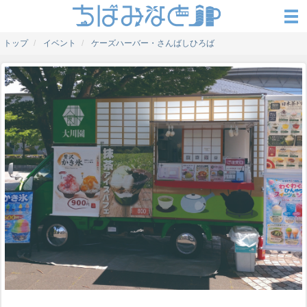
トップ
イベント
ケーズハーバー・さんばしひろば