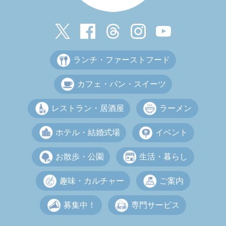
ランチ・ファーストフード
カフェ・パン・スイーツ
レストラン・居酒屋
ラーメン
ホテル・結婚式場
イベント
お散歩・公園
生活・暮らし
趣味・カルチャー
ご案内
募集中！
専門サービス