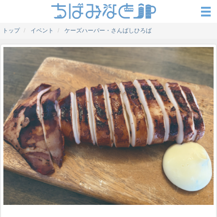
トップ
イベント
ケーズハーバー・さんばしひろば