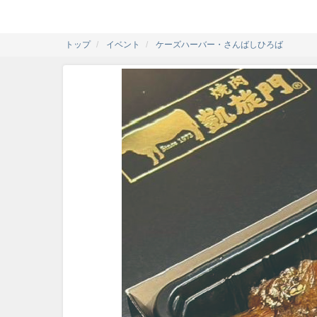
トップ
イベント
ケーズハーバー・さんばしひろば