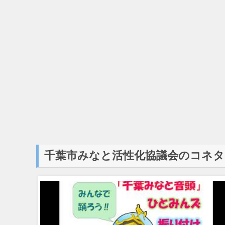
千葉市みなと活性化協議会のコネタ