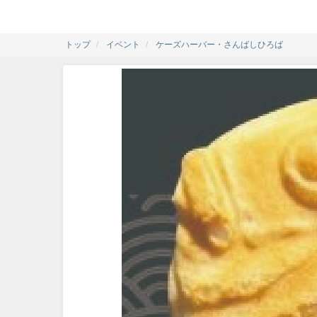
トップ
イベント
ケーズハーバー・さんばしひろば