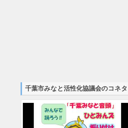
千葉市みなと活性化協議会のコネタ