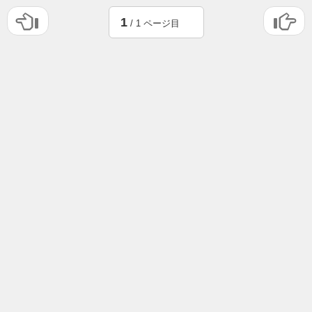
1
/ 1 ページ目