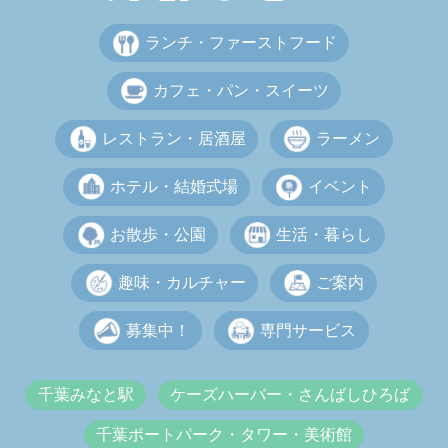
ランチ・ファーストフード
カフェ・パン・スイーツ
レストラン・居酒屋
ラーメン
ホテル・結婚式場
イベント
お散歩・公園
生活・暮らし
趣味・カルチャー
ご案内
募集中！
専門サービス
千葉みなと駅
ケーズハーバー・さんばしひろば
千葉ポートパーク・タワー・美術館