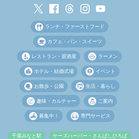
ランチ・ファーストフード
カフェ・パン・スイーツ
レストラン・居酒屋
ラーメン
ホテル・結婚式場
イベント
お散歩・公園
生活・暮らし
趣味・カルチャー
ご案内
募集中！
専門サービス
千葉みなと駅
ケーズハーバー・さんばしひろば