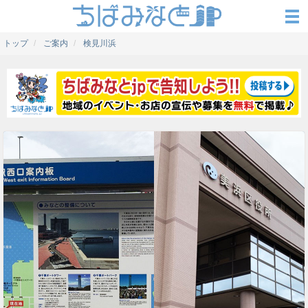
トップ
ご案内
検見川浜