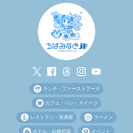
ランチ・ファーストフード
カフェ・パン・スイーツ
レストラン・居酒屋
ラーメン
ホテル・結婚式場
イベント