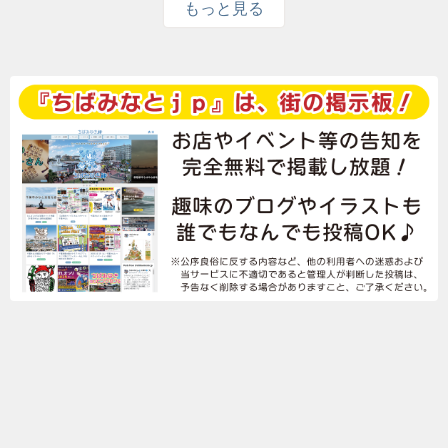
もっと見る