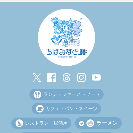
ランチ・ファーストフード
カフェ・パン・スイーツ
ラーメン
レストラン・居酒屋