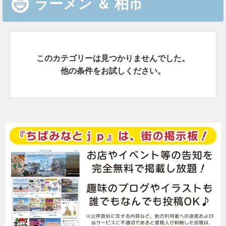
ラーメン
＆
柏市
このカテゴリーは見つかりませんでした。
他の条件をお試しください。