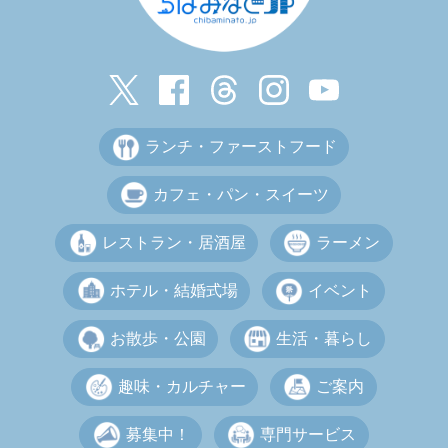
ランチ・ファーストフード
カフェ・パン・スイーツ
レストラン・居酒屋
ラーメン
ホテル・結婚式場
イベント
お散歩・公園
生活・暮らし
趣味・カルチャー
ご案内
募集中！
専門サービス