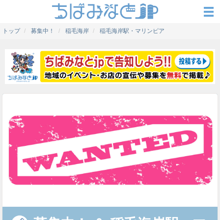
トップ
募集中！
稲毛海岸
稲毛海岸駅・マリンピア