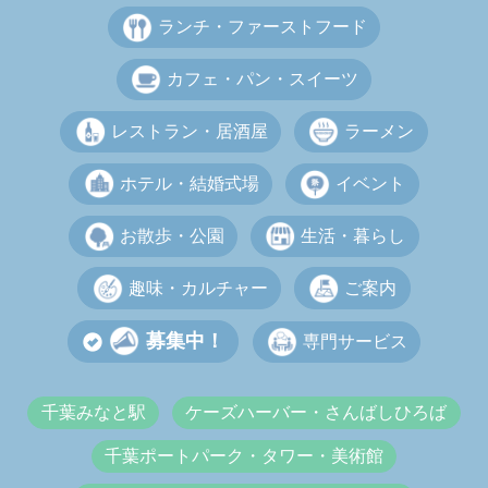
ランチ・ファーストフード
カフェ・パン・スイーツ
レストラン・居酒屋
ラーメン
ホテル・結婚式場
イベント
お散歩・公園
生活・暮らし
趣味・カルチャー
ご案内
募集中！
専門サービス
千葉みなと駅
ケーズハーバー・さんばしひろば
千葉ポートパーク・タワー・美術館