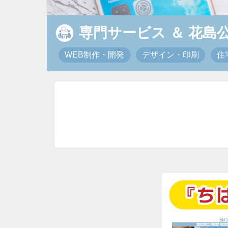
専門サービス
＆
花島
WEB制作・開発
デザイン・印刷
住