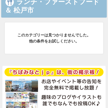
ランチ・ファーストフード
＆
松戸市
このカテゴリーは見つかりませんでした。
他の条件をお試しください。