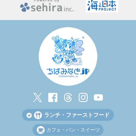
ランチ・ファーストフード
カフェ・パン・スイーツ