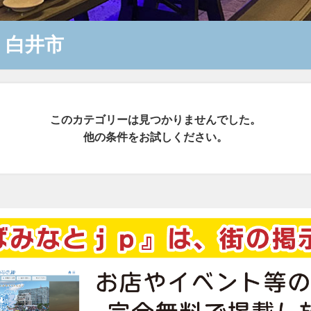
＆
白井市
このカテゴリーは見つかりませんでした。
他の条件をお試しください。