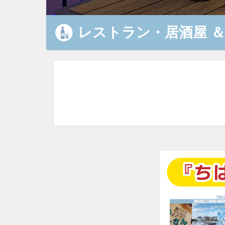
レストラン・居酒屋