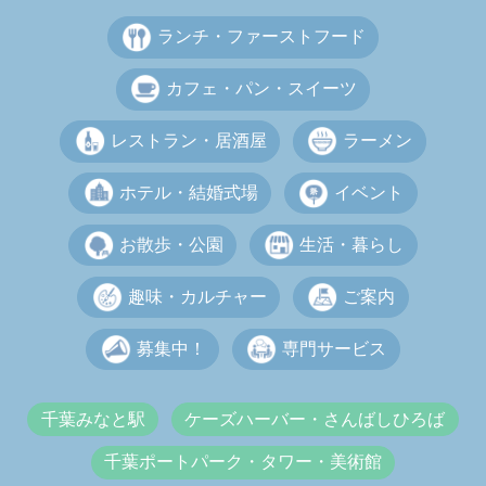
ランチ・ファーストフード
カフェ・パン・スイーツ
レストラン・居酒屋
ラーメン
ホテル・結婚式場
イベント
お散歩・公園
生活・暮らし
趣味・カルチャー
ご案内
募集中！
専門サービス
千葉みなと駅
ケーズハーバー・さんばしひろば
千葉ポートパーク・タワー・美術館