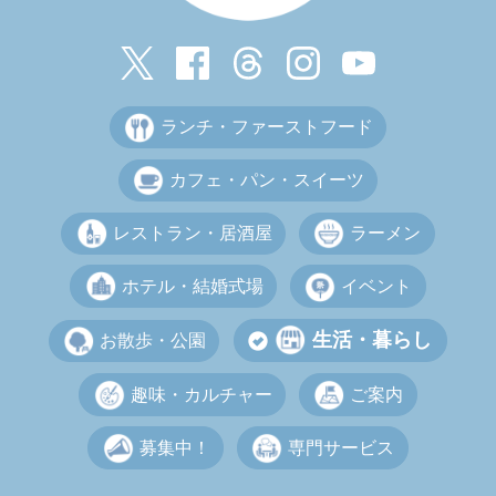
ランチ・ファーストフード
カフェ・パン・スイーツ
レストラン・居酒屋
ラーメン
ホテル・結婚式場
イベント
生活・暮らし
お散歩・公園
趣味・カルチャー
ご案内
募集中！
専門サービス