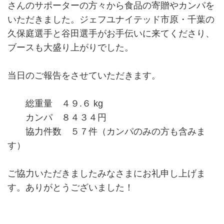
さんのサポーターの方々から食品の寄贈やカンパを
いただきました。ジェフユナイテッド市原・千葉の
久保庭選手と谷田選手がお手伝いに来てくださり、
ブースも大盛り上がりでした。
当日のご報告をさせていただきます。
総重量 ４９.６ kg
カンパ ８４３４円
協力件数 ５７件（カンパのみの方も含みま
す）
ご協力いただきましたみなさまにお礼申し上げま
す。ありがとうございました！