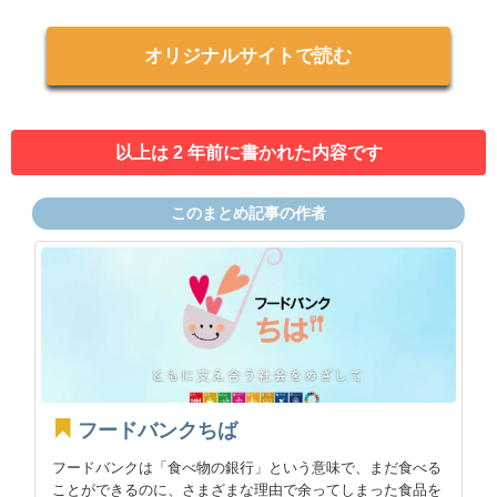
オリジナルサイトで読む
以上は 2 年前に書かれた内容です
このまとめ記事の作者
フードバンクちば
フードバンクは「食べ物の銀行」という意味で、まだ食べる
ことができるのに、さまざまな理由で余ってしまった食品を