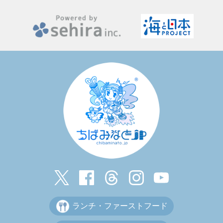
ランチ・ファーストフード