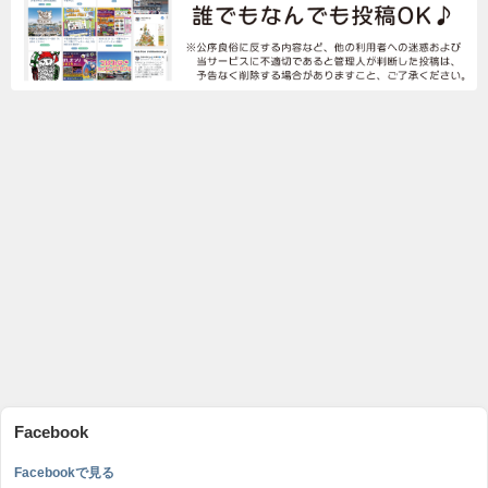
Facebook
Facebookで見る