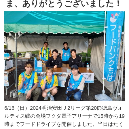
ま、ありがとうございました！
6/16（日）2024明治安田Ｊ2リーグ第20節徳島ヴォ
ルティス戦の会場フクダ電子アリーナで15時から19
時までフードドライブを開催しました。当日はたく