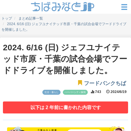
トップ
まとめ記事一覧
2024. 6/16 (日) ジェフユナイテッド市原・千葉の試合会場でフードドライブ
を開催しました。
2024. 6/16 (日) ジェフユナイテ
ッド市原・千葉の試合会場でフー
ドドライブを開催しました。
フードバンクちば
743
2024/6/19
生活・暮らし
ハーバーシティ蘇我
以下は 2 年前に書かれた内容です