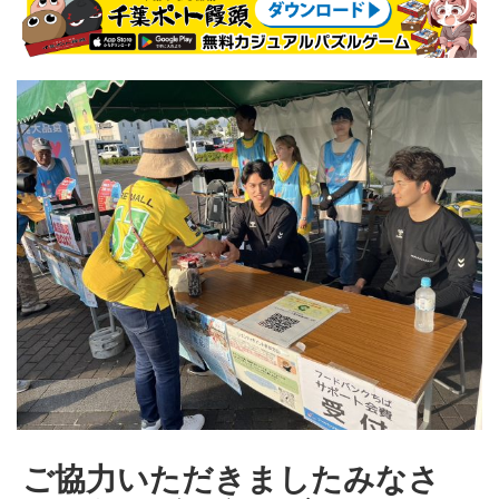
ご協力いただきましたみなさ