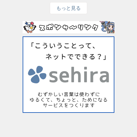
もっと見る