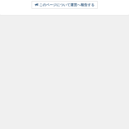
このページについて運営へ報告する