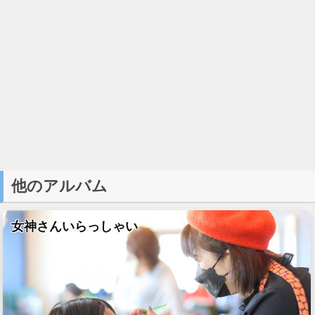
他のアルバム
女神さんいらっしゃい