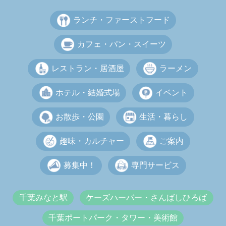
ランチ・ファーストフード
カフェ・パン・スイーツ
レストラン・居酒屋
ラーメン
ホテル・結婚式場
イベント
お散歩・公園
生活・暮らし
趣味・カルチャー
ご案内
募集中！
専門サービス
千葉みなと駅
ケーズハーバー・さんばしひろば
千葉ポートパーク・タワー・美術館