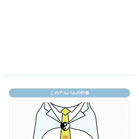
このアルバムの作者