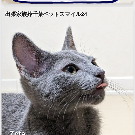
出張家族葬千葉ペットスマイル24
Zeta