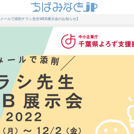
【メールで添削チラシ先生WEB展示会のお知らせ】