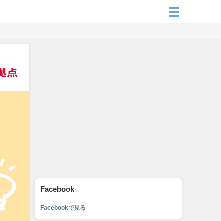
Facebook
Facebookで見る