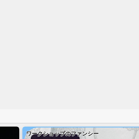
ワークショップのファンシー