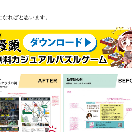
になればと思います。