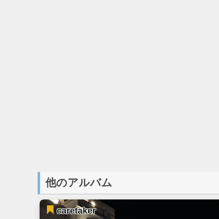
他のアルバム
caretaker