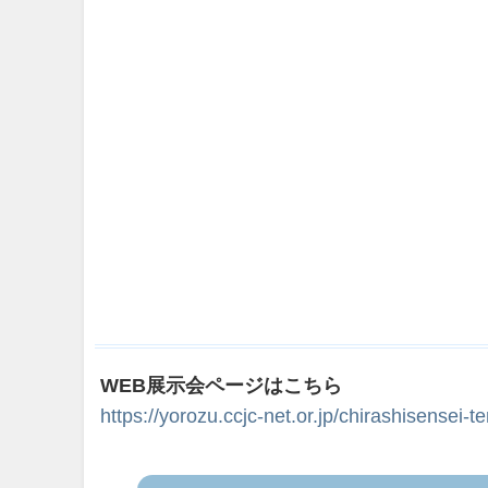
WEB展示会ページはこちら
https://yorozu.ccjc-net.or.jp/chirashisensei-t