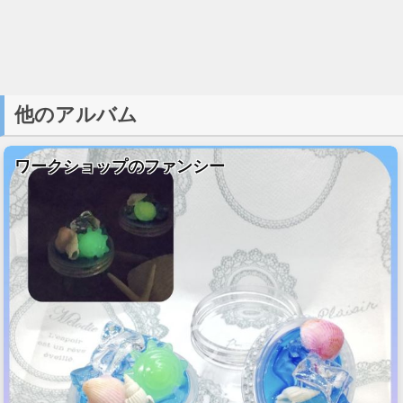
他のアルバム
ワークショップのファンシー