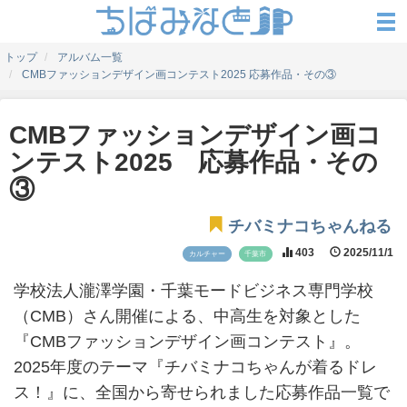
トップ
アルバム一覧
CMBファッションデザイン画コンテスト2025 応募作品・その③
CMBファッションデザイン画コ
ンテスト2025 応募作品・その
③
チバミナコちゃんねる
403
2025/11/1
カルチャー
千葉市
学校法人瀧澤学園・千葉モードビジネス専門学校
（CMB）さん開催による、中高生を対象とした
『CMBファッションデザイン画コンテスト』。
2025年度のテーマ『チバミナコちゃんが着るドレ
ス！』に、全国から寄せられました応募作品一覧で