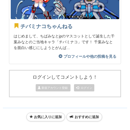
チバミナコちゃんねる
はじめまして、ちばみなとjpのマスコットとして誕生した千
葉みなとのご当地キャラ「チバミナコ」です！ 千葉みなと
を面白い感じにしようとがんば...
プロフィールや他の投稿を見る
ログインしてコメントしよう！
新規アカウント登録
ログイン
お気に入りに追加
おすすめに追加