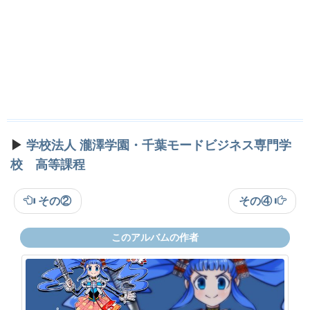
▶
学校法人 瀧澤学園・千葉モードビジネス専門学
校 高等課程
その②
その④
このアルバムの作者