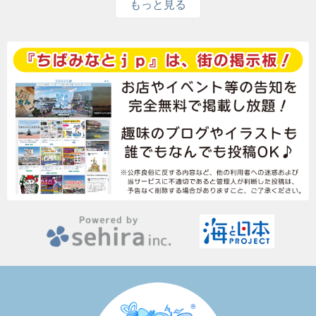
もっと見る