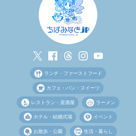
ランチ・ファーストフード
カフェ・パン・スイーツ
レストラン・居酒屋
ラーメン
ホテル・結婚式場
イベント
お散歩・公園
生活・暮らし