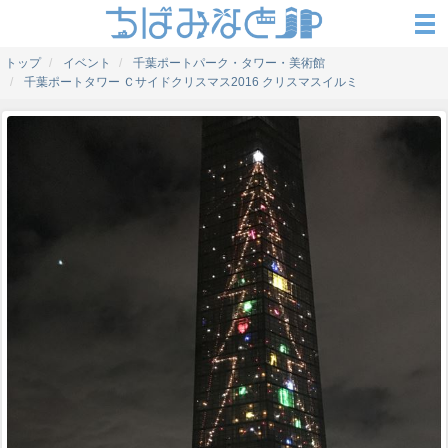
トップ
イベント
千葉ポートパーク・タワー・美術館
千葉ポートタワー Ｃサイドクリスマス2016 クリスマスイルミ