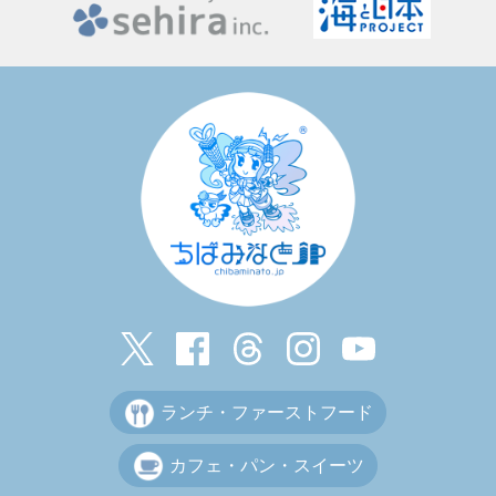
ランチ・ファーストフード
カフェ・パン・スイーツ