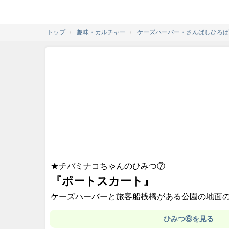
トップ
趣味・カルチャー
ケーズハーバー・さんばしひろば
★チバミナコちゃんのひみつ⑦
『ポートスカート』
ケーズハーバーと旅客船桟橋がある公園の地面
ひみつ⑥を見る