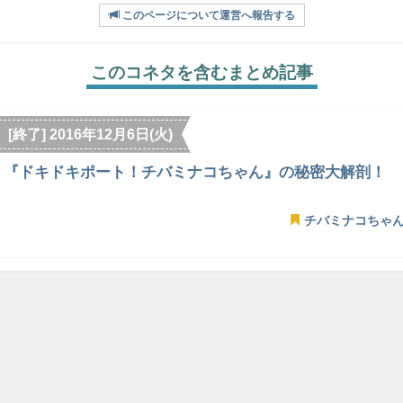
このページについて運営へ報告する
このコネタを含むまとめ記事
[終了] 2016年12月6日(火)
『ドキドキポート！チバミナコちゃん』の秘密大解剖！
チバミナコちゃ