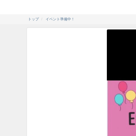
トップ
イベント準備中！