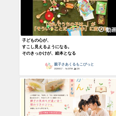
親子さあくるもこぴっとのコネタ
動
子どもの心が、
すこし見えるようになる。
そのきっかけが、絵本となる
親子さあくるもこぴっと