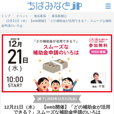
トップ
イベント
海浜幕張
幕張新都心
12月21日（水） 【web開催】「どの補助金が活用できる？」スムーズな補助
金申請のいろは
[終了] 2022年12月21日(水)
12月21日（水） 【web開催】「どの補助金が活用
できる？」スムーズな補助金申請のいろは