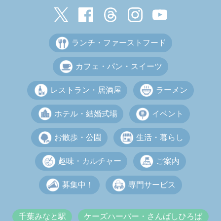
ランチ・ファーストフード
カフェ・パン・スイーツ
レストラン・居酒屋
ラーメン
ホテル・結婚式場
イベント
お散歩・公園
生活・暮らし
趣味・カルチャー
ご案内
募集中！
専門サービス
千葉みなと駅
ケーズハーバー・さんばしひろば