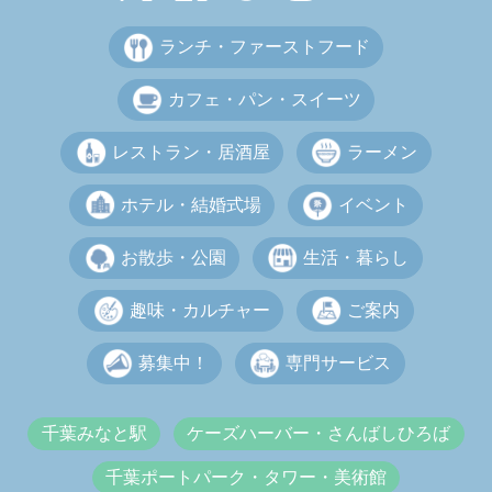
ランチ・ファーストフード
カフェ・パン・スイーツ
レストラン・居酒屋
ラーメン
ホテル・結婚式場
イベント
お散歩・公園
生活・暮らし
趣味・カルチャー
ご案内
募集中！
専門サービス
千葉みなと駅
ケーズハーバー・さんばしひろば
千葉ポートパーク・タワー・美術館