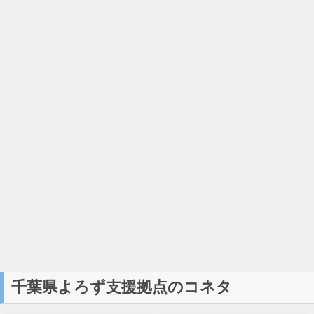
千葉県よろず支援拠点のコネタ