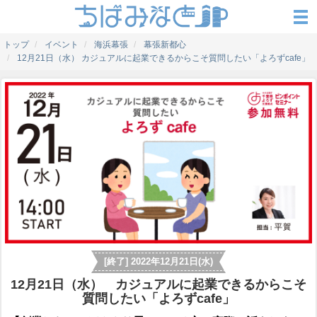
トップ
イベント
海浜幕張
幕張新都心
12月21日（水） カジュアルに起業できるからこそ質問したい「よろずcafe」
[終了] 2022年12月21日(水)
12月21日（水） カジュアルに起業できるからこそ
質問したい「よろずcafe」