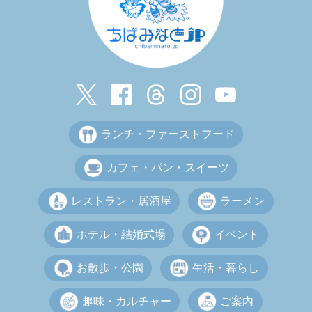
ランチ・ファーストフード
カフェ・パン・スイーツ
レストラン・居酒屋
ラーメン
ホテル・結婚式場
イベント
お散歩・公園
生活・暮らし
趣味・カルチャー
ご案内