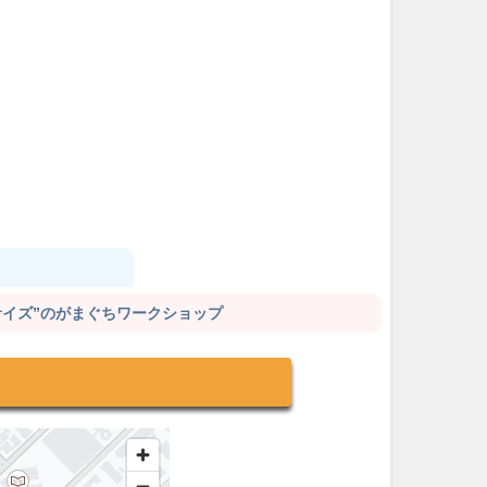
サイズ”のがまぐちワークショップ