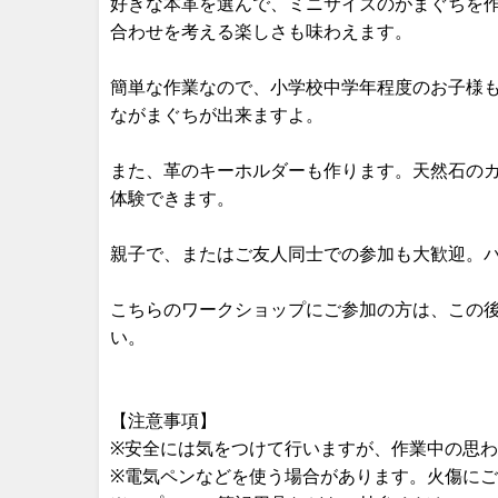
好きな本革を選んで、ミニサイズのがまぐちを
合わせを考える楽しさも味わえます。
簡単な作業なので、小学校中学年程度のお子様
ながまぐちが出来ますよ。
また、革のキーホルダーも作ります。天然石の
体験できます。
親子で、またはご友人同士での参加も大歓迎。
こちらのワークショップにご参加の方は、この後
い。
【注意事項】
※安全には気をつけて行いますが、作業中の思
※電気ペンなどを使う場合があります。火傷に