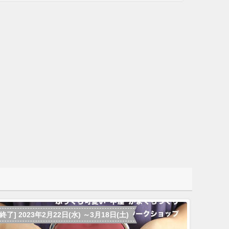
[終了] 2023年2月22日(水) ～3月18日(土)