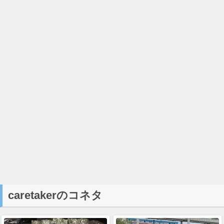
caretakerのコネタ