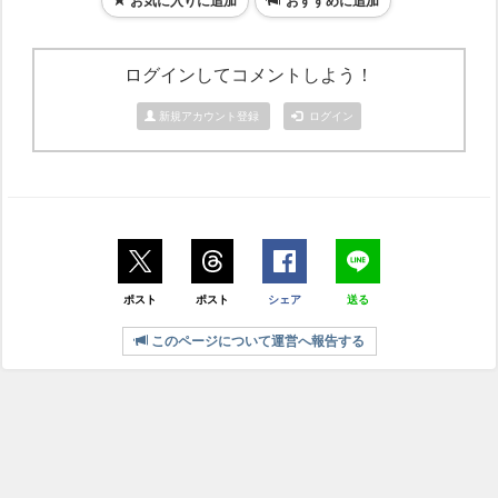
お気に入りに追加
おすすめに追加
ログインしてコメントしよう！
新規アカウント登録
ログイン
ポスト
ポスト
シェア
送る
このページについて運営へ報告する