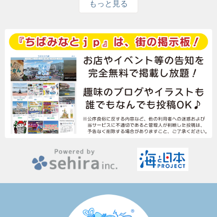
もっと見る