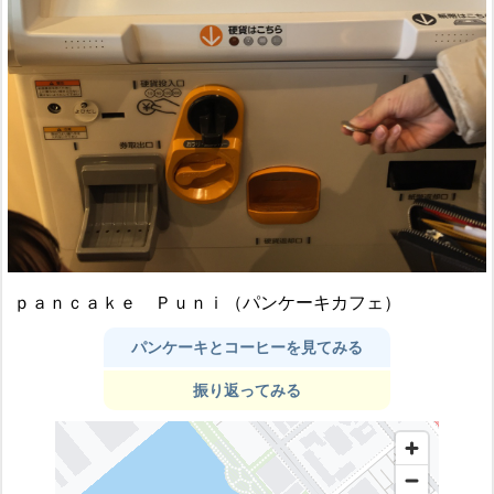
ｐａｎｃａｋｅ Ｐｕｎｉ（パンケーキカフェ）
パンケーキとコーヒーを見てみる
振り返ってみる