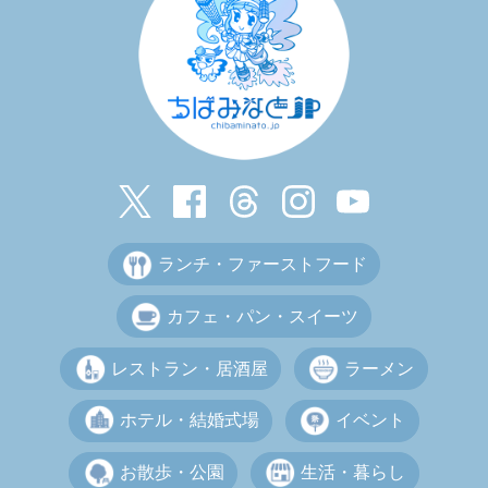
ランチ・ファーストフード
カフェ・パン・スイーツ
レストラン・居酒屋
ラーメン
ホテル・結婚式場
イベント
お散歩・公園
生活・暮らし