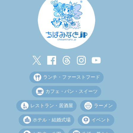
ランチ・ファーストフード
カフェ・パン・スイーツ
レストラン・居酒屋
ラーメン
ホテル・結婚式場
イベント