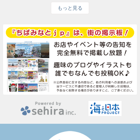
もっと見る