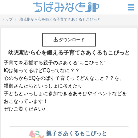
トップ
幼児期から心を鍛える子育てさあくるもこぴっと
ダウンロード
幼児期から心を鍛える子育てさあくるもこぴっと
子育てを応援する親子のさあくる”もこぴっと”
IQは知ってるけどEQってなに？？
心のちからEQをのばす子育てってどんなこと？？を、
親御さんたちといっしょに考えたり
子どもといっしょに参加できるあそびやイベントなどを
おこなっています！
ぜひご覧ください♪
親子さあくるもこぴっと