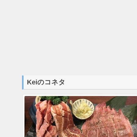
Keiのコネタ