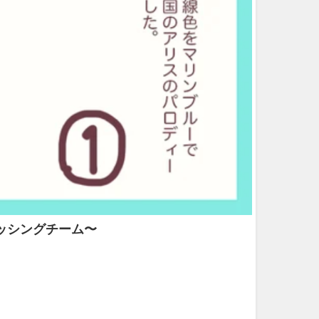
ッシングチーム〜