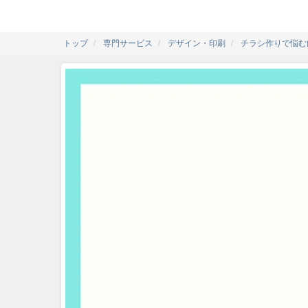
トップ
専門サービス
デザイン・印刷
チラシ作りで悩む