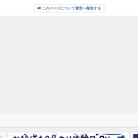
このページについて運営へ報告する