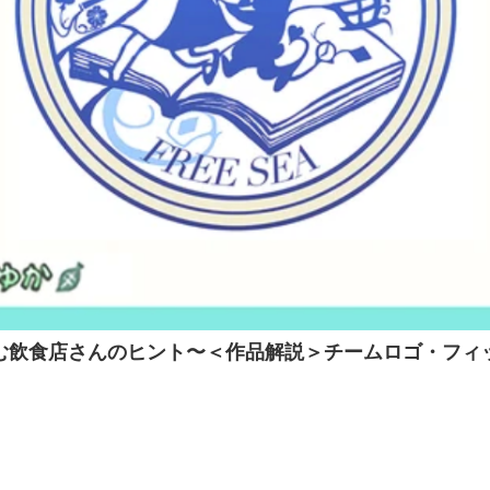
む飲食店さんのヒント〜＜作品解説＞チームロゴ・フィ
。