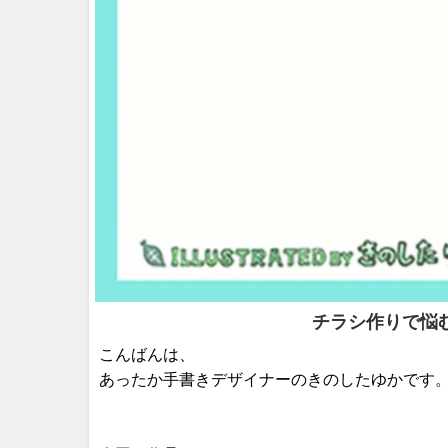
チラシ作りで悩
こんばんは、
あったか手書きデザイナーのきのしたゆかです