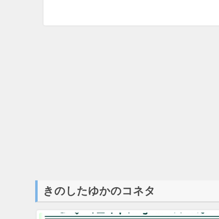
きのしたゆかのコネタ