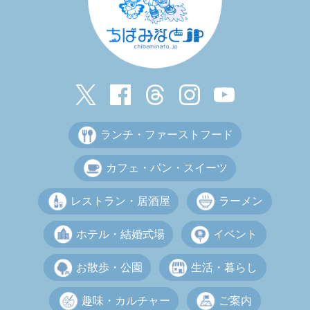
ランチ・ファーストフード
カフェ・パン・スイーツ
レストラン・居酒屋
ラーメン
ホテル・結婚式場
イベント
お散歩・公園
生活・暮らし
趣味・カルチャー
ご案内