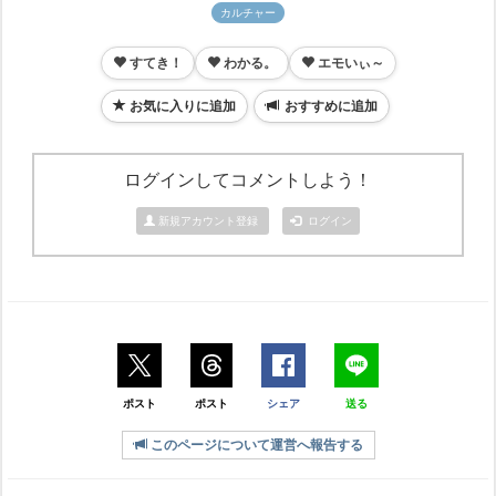
カルチャー
すてき！
わかる。
エモいぃ～
お気に入りに追加
おすすめに追加
ログインしてコメントしよう！
新規アカウント登録
ログイン
ポスト
ポスト
シェア
送る
このページについて運営へ報告する