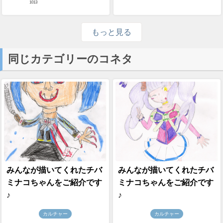
1013
もっと見る
同じカテゴリーのコネタ
みんなが描いてくれたチバ
みんなが描いてくれたチバ
ミナコちゃんをご紹介です
ミナコちゃんをご紹介です
♪
♪
カルチャー
カルチャー