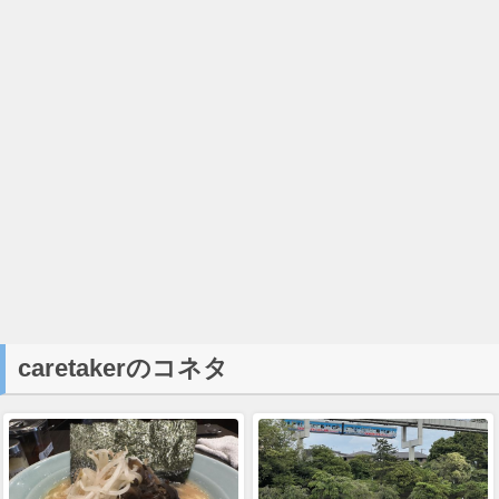
caretakerのコネタ