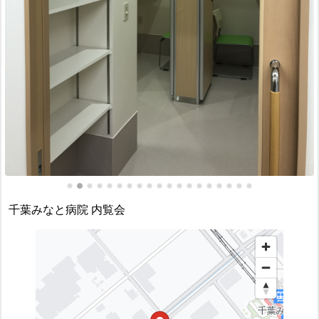
千葉みなと病院 内覧会