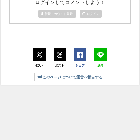
ログインしてコメントしよう！
新規アカウント登録
ログイン
ポスト
ポスト
シェア
送る
このページについて運営へ報告する