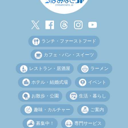
ランチ・ファーストフード
カフェ・パン・スイーツ
レストラン・居酒屋
ラーメン
ホテル・結婚式場
イベント
お散歩・公園
生活・暮らし
趣味・カルチャー
ご案内
募集中！
専門サービス