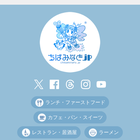
ランチ・ファーストフード
カフェ・パン・スイーツ
レストラン・居酒屋
ラーメン