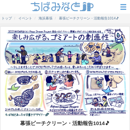
トップ
イベント
海浜幕張
幕張ビーチクリーン・活動報告1014🎵
幕張ビーチクリーン・活動報告1014🎵