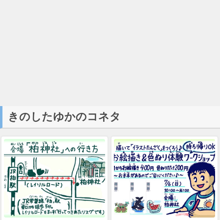
きのしたゆかのコネタ