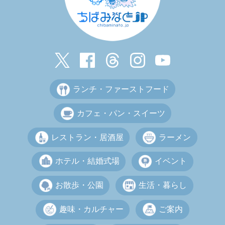
ランチ・ファーストフード
カフェ・パン・スイーツ
レストラン・居酒屋
ラーメン
ホテル・結婚式場
イベント
お散歩・公園
生活・暮らし
趣味・カルチャー
ご案内