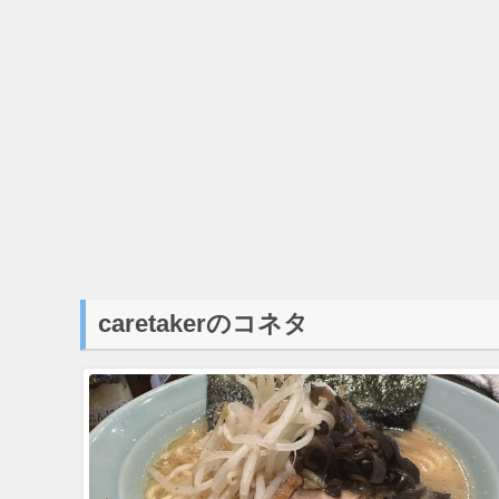
caretakerのコネタ