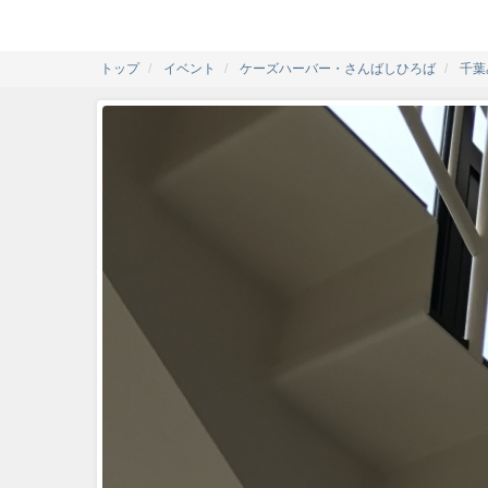
トップ
イベント
ケーズハーバー・さんばしひろば
千葉