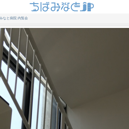
みなと病院 内覧会