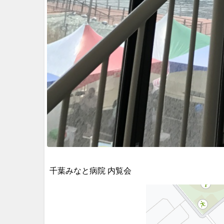
千葉みなと病院 内覧会