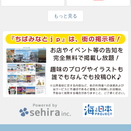
もっと見る