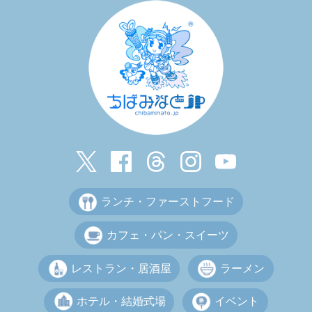
ランチ・ファーストフード
カフェ・パン・スイーツ
レストラン・居酒屋
ラーメン
ホテル・結婚式場
イベント