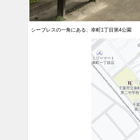
シーブレスの一角にある、幸町1丁目第4公園