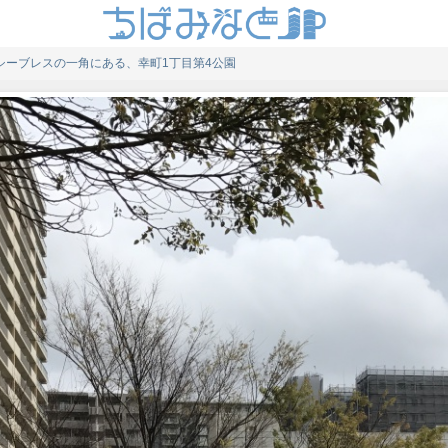
シーブレスの一角にある、幸町1丁目第4公園