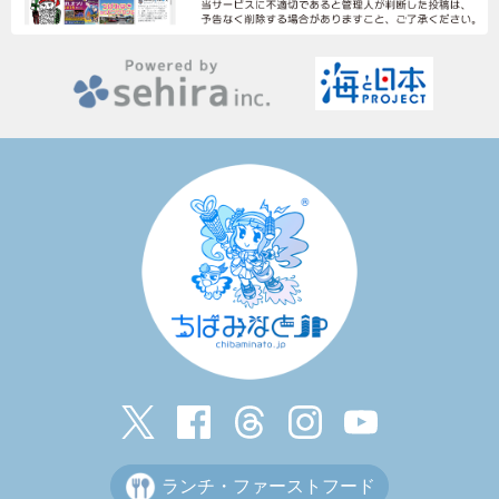
ランチ・ファーストフード