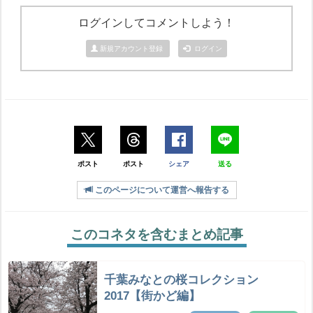
ログインしてコメントしよう！
新規アカウント登録
ログイン
ポスト
ポスト
シェア
送る
このページについて運営へ報告する
このコネタを含むまとめ記事
千葉みなとの桜コレクション
2017【街かど編】