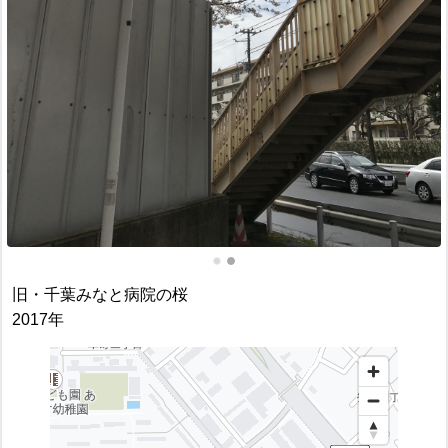
旧・千葉みなと病院の桜
2017年