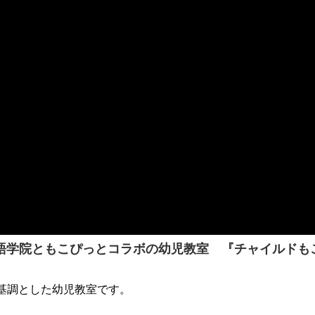
学院ともこぴっとコラボの幼児教室 『チャイルドもこ
基調とした幼児教室です。