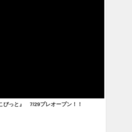
ぴっと』 7/29プレオープン！！