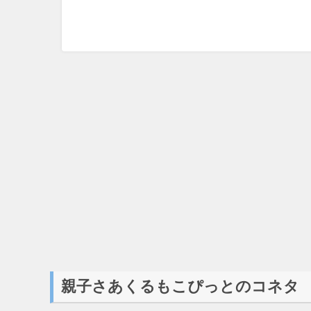
親子さあくるもこぴっとのコネタ