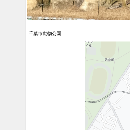
千葉市動物公園