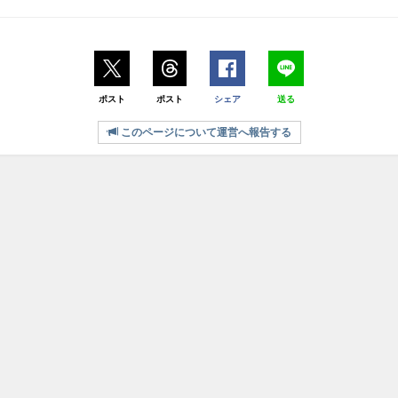
ポスト
ポスト
シェア
送る
このページについて運営へ報告する