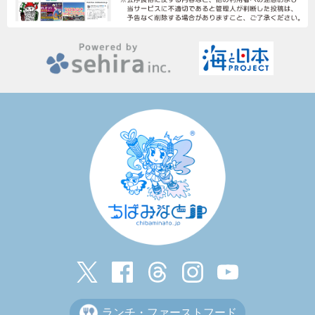
ランチ・ファーストフード