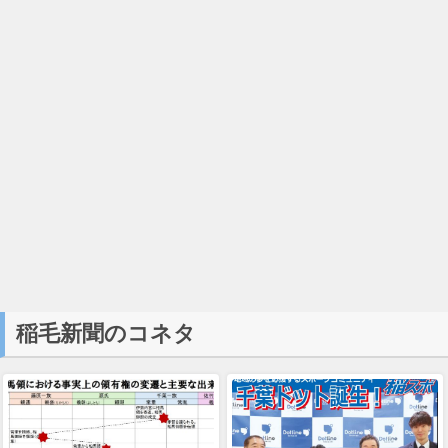
稲毛新聞のコネタ