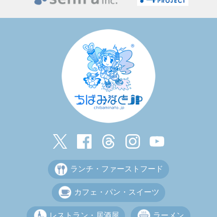
ランチ・ファーストフード
カフェ・パン・スイーツ
レストラン・居酒屋
ラーメン