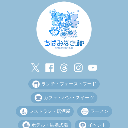
ランチ・ファーストフード
カフェ・パン・スイーツ
レストラン・居酒屋
ラーメン
ホテル・結婚式場
イベント