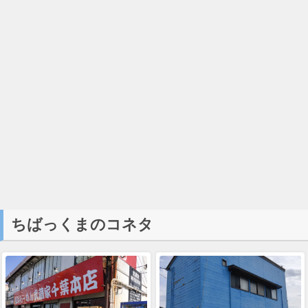
ちばっくまのコネタ