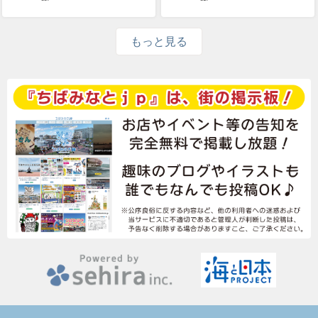
もっと見る