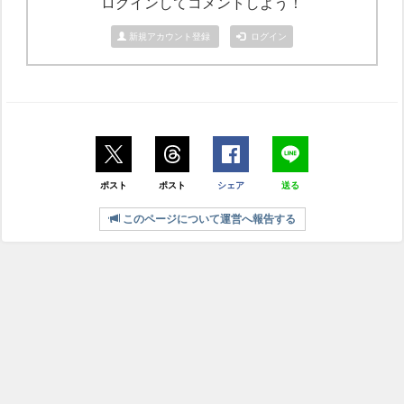
ログインしてコメントしよう！
新規アカウント登録
ログイン
ポスト
ポスト
シェア
送る
このページについて運営へ報告する