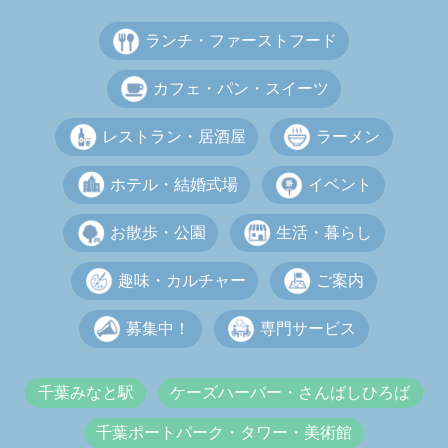
ランチ・ファーストフード
カフェ・パン・スイーツ
レストラン・居酒屋
ラーメン
ホテル・結婚式場
イベント
お散歩・公園
生活・暮らし
趣味・カルチャー
ご案内
募集中！
専門サービス
千葉みなと駅
ケーズハーバー・さんばしひろば
千葉ポートパーク・タワー・美術館