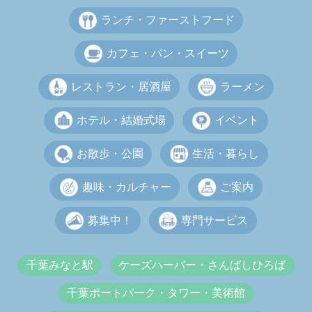
ランチ・ファーストフード
カフェ・パン・スイーツ
レストラン・居酒屋
ラーメン
ホテル・結婚式場
イベント
お散歩・公園
生活・暮らし
趣味・カルチャー
ご案内
募集中！
専門サービス
千葉みなと駅
ケーズハーバー・さんばしひろば
千葉ポートパーク・タワー・美術館