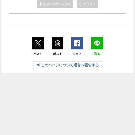
新規アカウント登録
ログイン
ポスト
ポスト
シェア
送る
このページについて運営へ報告する