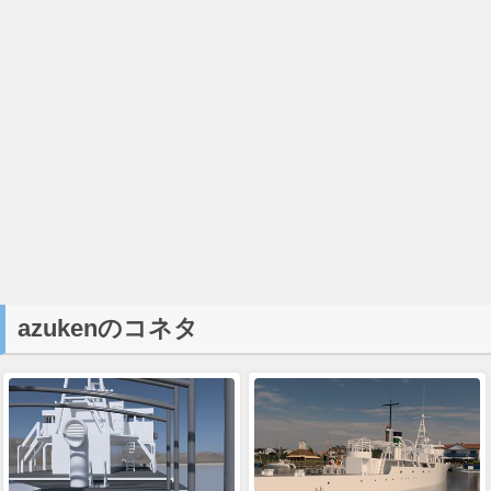
azukenのコネタ