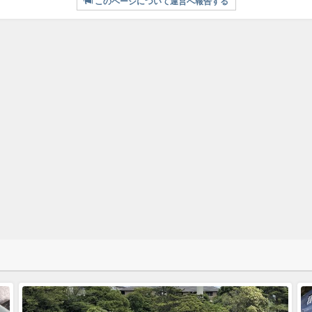
このページについて運営へ報告する