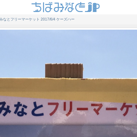
みなとフリーマーケット 2017/6/4 ケーズハー