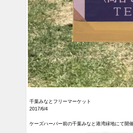
千葉みなとフリーマーケット
2017/6/4
ケーズハーバー前の千葉みなと港湾緑地にて開