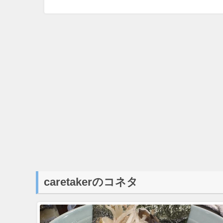
caretakerのコネタ