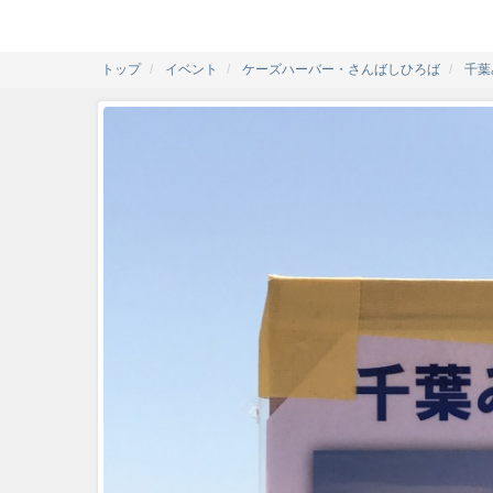
トップ
イベント
ケーズハーバー・さんばしひろば
千葉