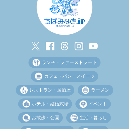
ランチ・ファーストフード
カフェ・パン・スイーツ
レストラン・居酒屋
ラーメン
ホテル・結婚式場
イベント
お散歩・公園
生活・暮らし