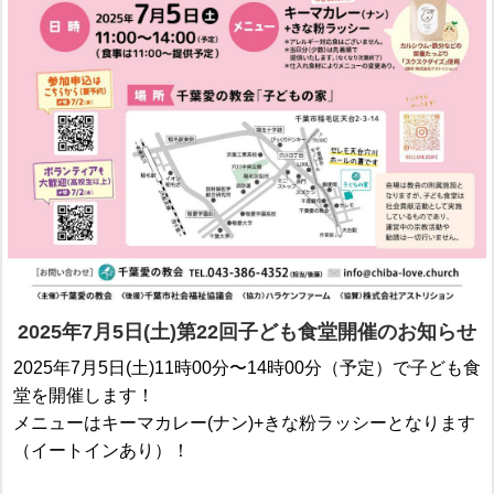
2025年7月5日(土)第22回子ども食堂開催のお知らせ
2025年7月5日(土)11時00分〜14時00分（予定）で子ども食
堂を開催します！
メニューはキーマカレー(ナン)+きな粉ラッシーとなります
（イートインあり）！