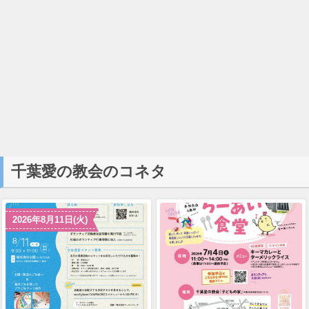
千葉愛の教会のコネタ
2026年8月11日(火)