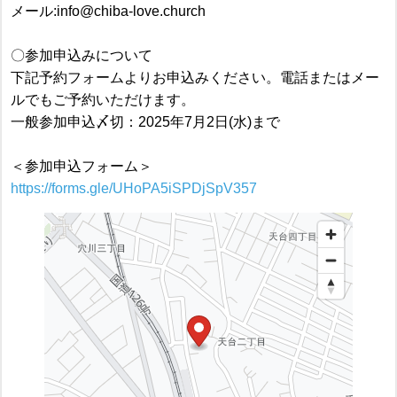
メール:info@chiba-love.church
〇参加申込みについて
下記予約フォームよりお申込みください。電話またはメー
ルでもご予約いただけます。
一般参加申込〆切：2025年7月2日(水)まで
＜参加申込フォーム＞
https://forms.gle/UHoPA5iSPDjSpV357