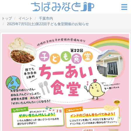
トップ
イベント
千葉市内
2025年7月5日(土)第22回子ども食堂開催のお知らせ