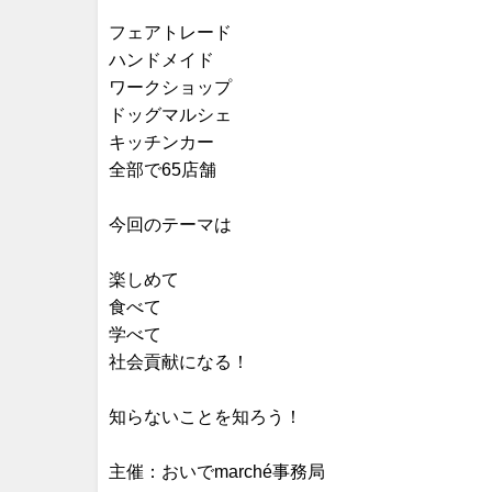
フェアトレード
ハンドメイド
ワークショップ
ドッグマルシェ
キッチンカー
全部で65店舗
今回のテーマは
楽しめて
食べて
学べて
社会貢献になる！
知らないことを知ろう！
主催：おいでmarché事務局