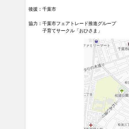
後援：千葉市
協力：千葉市フェアトレード推進グループ
子育てサークル「おひさま」