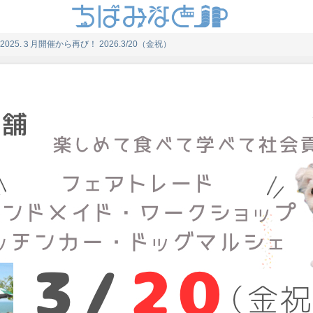
2025.３月開催から再び！ 2026.3/20（金祝）